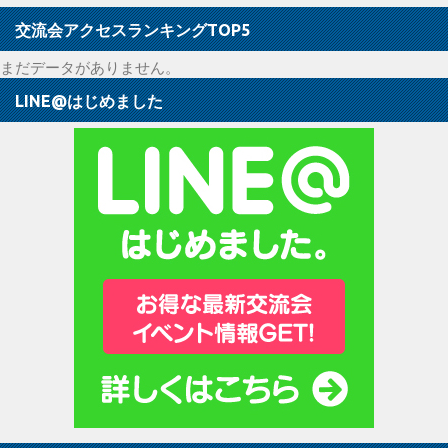
交流会アクセスランキングTOP5
まだデータがありません。
LINE@はじめました