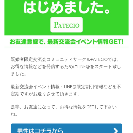
既婚者限定交流会コミュニティサークルPATECIOでは、
お得な情報などを発信するためにLINE@をスタート致し
ました。
最新交流会イベント情報・LINE@限定割引情報などを不
定期ですがお送りさせて頂きます。
是非、お友達になって、お得な情報をGETして下さい
ね。