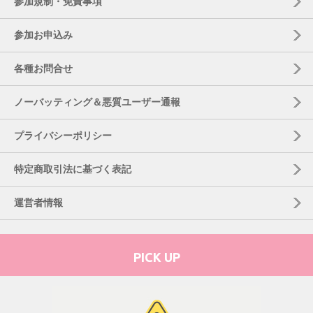
参加規制・免責事項
参加お申込み
各種お問合せ
ノーバッティング＆悪質ユーザー通報
プライバシーポリシー
特定商取引法に基づく表記
運営者情報
PICK UP