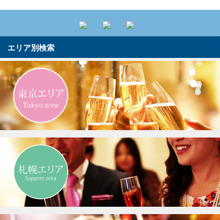
エリア別検索