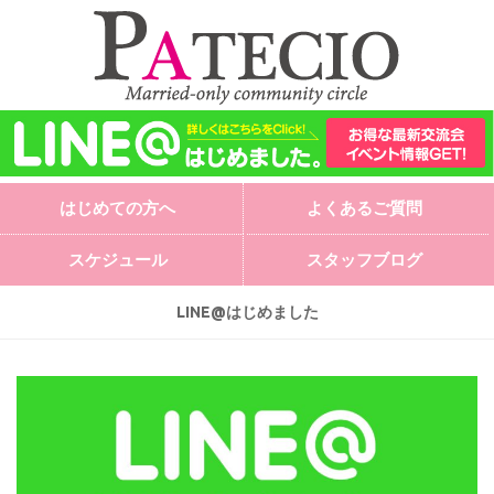
はじめての方へ
よくあるご質問
スケジュール
スタッフブログ
LINE@はじめました