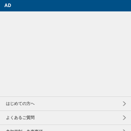
AD
はじめての方へ
よくあるご質問